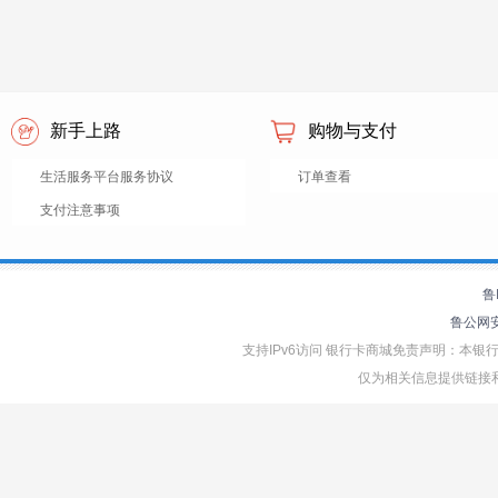
新手上路
购物与支付
生活服务平台服务协议
订单查看
支付注意事项
鲁
鲁公网安备
支持IPv6访问 银行卡商城免责声明：本
仅为相关信息提供链接