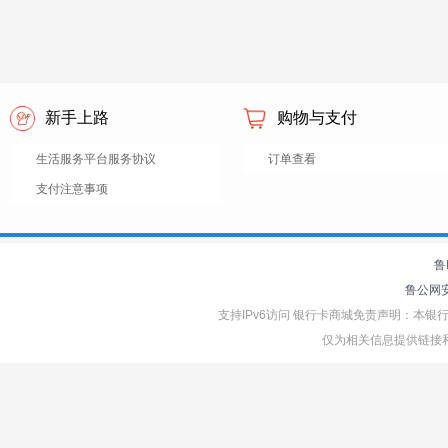
新手上路
购物与支付
生活服务平台服务协议
订单查看
支付注意事项
鲁
鲁公网安备
支持IPv6访问 银行卡商城免责声明：本
仅为相关信息提供链接