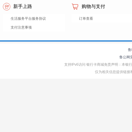
新手上路
购物与支付
生活服务平台服务协议
订单查看
支付注意事项
鲁
鲁公网安备
支持IPv6访问 银行卡商城免责声明：本
仅为相关信息提供链接