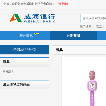
您好，欢迎您来到威海银行信用卡商城！
[请登录]
热门搜索：
双立人
积分换礼
分期商城
全部商品分类
玩具
玩具
动漫玩具
最近浏览过的商品