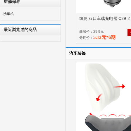
维修保养
洗车机
纽曼 双口车载充电器 C39-2
最近浏览过的商品
商城价：29.9元
5.13元*6期
分期价：
汽车装饰