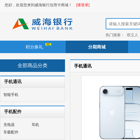
您好，欢迎您来到威海银行信用卡商城！
[请登录]
热门搜索：
双立人
积分换礼
分期商城
全部商品分类
手机通讯
手机通讯
智能手机
手机配件
充电器
耳机
车载配件