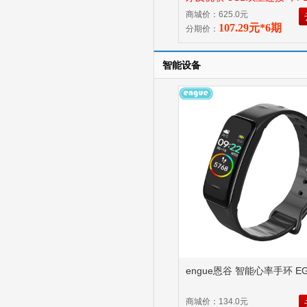
术
商城价：625.0元
107.29元*6期
分期价：
智能设备
engue恩谷 智能心率手环 EG
商城价：134.0元